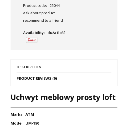
Product code:
25044
ask about product
recommend to a friend
Availability:
duża ilość
DESCRIPTION
PRODUCT REVIEWS (0)
Uchwyt meblowy prosty loft
Marka : ATM
Model : UM-190