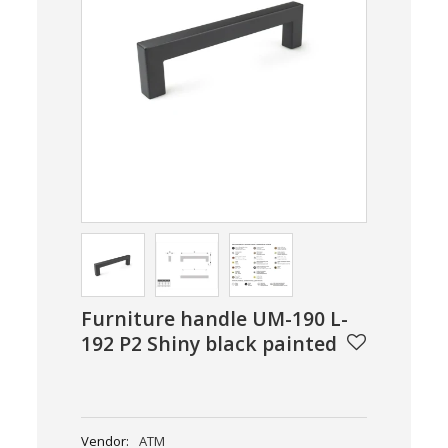
Furniture handle UM-190 L-
192 P2 Shiny black painted
Vendor:
ATM