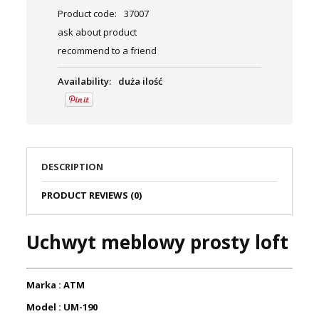
Product code:
37007
ask about product
recommend to a friend
Availability:
duża ilość
DESCRIPTION
PRODUCT REVIEWS (0)
Uchwyt meblowy prosty loft
Marka : ATM
Model : UM-190