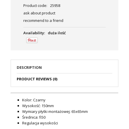
Product code:
25958
ask about product
recommend to a friend
Availability:
duża ilość
DESCRIPTION
PRODUCT REVIEWS (0)
Kolor: Czarny
Wysokość: 150mm
Wymiary płytki montażowej: 65x65mm
Średnica: fi50
Regulacja wysokości