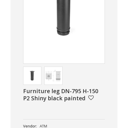
Furniture leg DN-795 H-150
P2 Shiny black painted
Vendor:
ATM