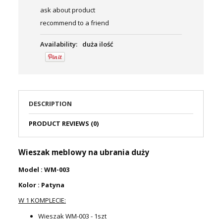
ask about product
recommend to a friend
Availability:
duża ilość
DESCRIPTION
PRODUCT REVIEWS (0)
Wieszak meblowy na ubrania duży
Model : WM-003
Kolor : Patyna
W 1 KOMPLECIE:
Wieszak WM-003 - 1szt