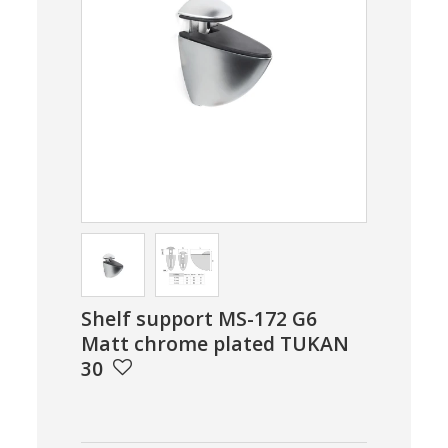
Shelf support MS-172 G6
Matt chrome plated TUKAN
30