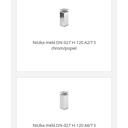
Nóżka mebl.DN-027 H-120 A2/T3
chrom/popiel
Nóżka mebl.DN-027 H-120 A6/T3