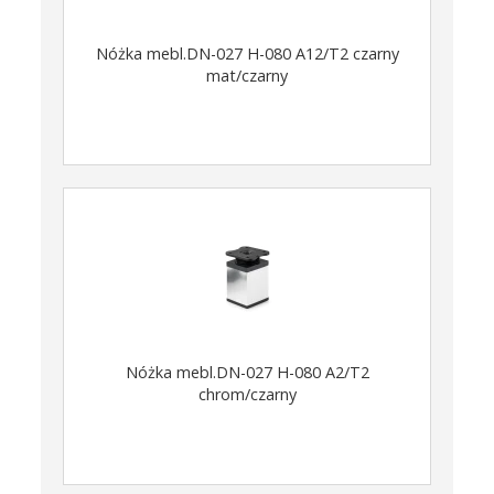
Nóżka mebl.DN-027 H-080 A12/T2 czarny
mat/czarny
Nóżka mebl.DN-027 H-080 A2/T2
chrom/czarny