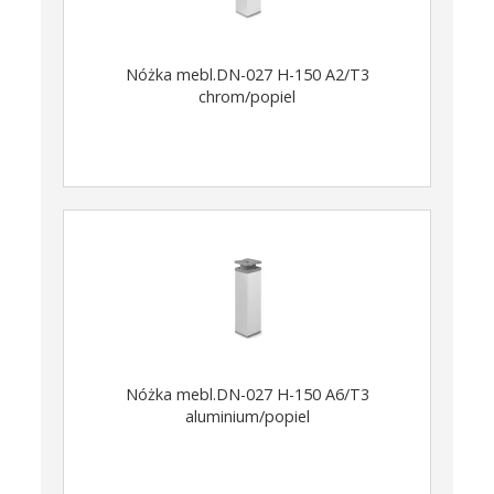
Nóżka mebl.DN-027 H-150 A2/T3
chrom/popiel
Nóżka mebl.DN-027 H-150 A6/T3
aluminium/popiel