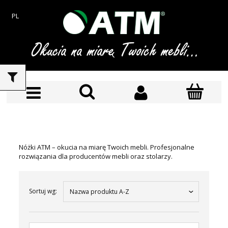
PL
Nóżki ATM – okucia na miarę Twoich mebli. Profesjonalne
rozwiązania dla producentów mebli oraz stolarzy.
Sortuj wg:
Nazwa produktu A-Z