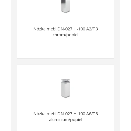
Nóżka mebl.DN-027 H-100 A2/T3
chrom/popiel
Nóżka mebl.DN-027 H-100 A6/T3
aluminium/popiel