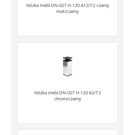
Nóżka mebl.DN-027 H-120 A12/T2 czarny
mat/czarny
Nóżka mebl.DN-027 H-120 A2/T2
chrom/czarny