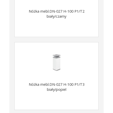
Nóżka mebl.DN-027 H-100 P1/T2
biały/czarny
Nóżka mebl.DN-027 H-100 P1/T3
biały/popiel