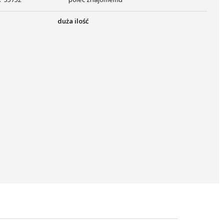
duża ilość