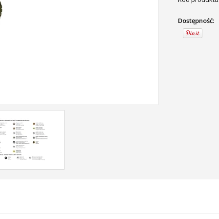
Dostępność: