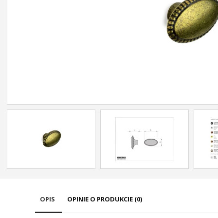
OPIS
OPINIE O PRODUKCIE (0)