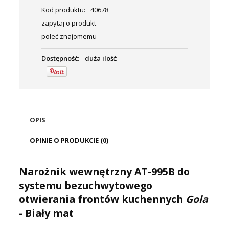
Kod produktu:
40678
zapytaj o produkt
poleć znajomemu
Dostępność:
duża ilość
OPIS
OPINIE O PRODUKCIE (0)
Narożnik wewnętrzny AT-995B do
systemu bezuchwytowego
otwierania frontów kuchennych
Gola
- Biały mat