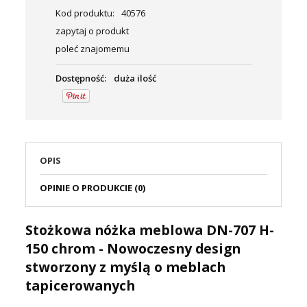
Kod produktu:
40576
zapytaj o produkt
poleć znajomemu
Dostępność:
duża ilość
OPIS
OPINIE O PRODUKCIE (0)
Stożkowa nóżka meblowa DN-707 H-
150 chrom - Nowoczesny design
stworzony z myślą o meblach
tapicerowanych