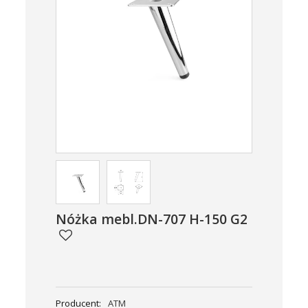
Nóżka mebl.DN-707 H-150 G2
Producent:
ATM