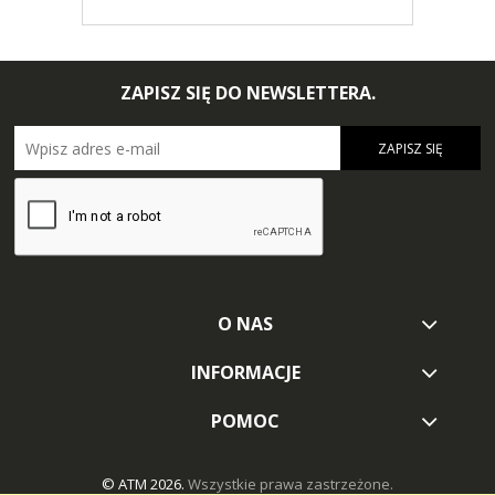
ZAPISZ SIĘ DO NEWSLETTERA.
ZAPISZ SIĘ
O NAS
INFORMACJE
POMOC
© ATM 2026.
Wszystkie prawa zastrzeżone.