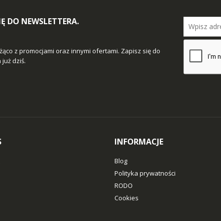
SIĘ DO NEWSLETTERA.
żąco z promocjami oraz innymi ofertami. Zapisz się do
już dziś.
S
INFORMACJE
Blog
Polityka prywatności
RODO
Cookies