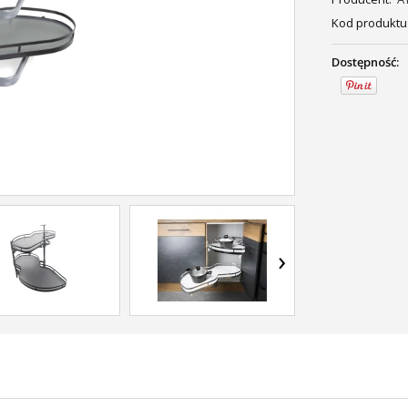
Kod produktu
Dostępność:
›