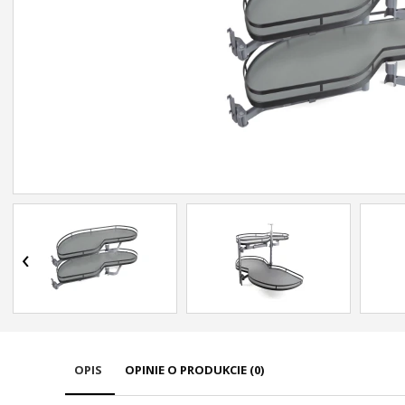
‹
OPIS
OPINIE O PRODUKCIE (0)