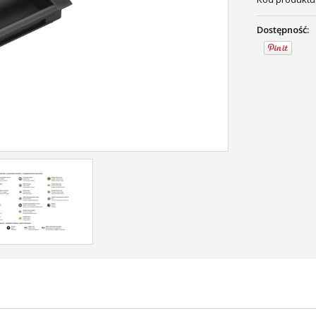
Dostępność: