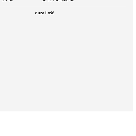
duża ilość