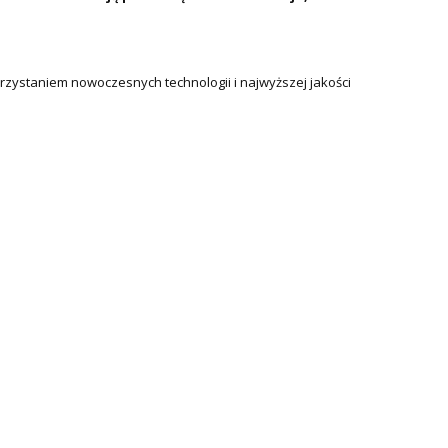
ystaniem nowoczesnych technologii i najwyższej jakości