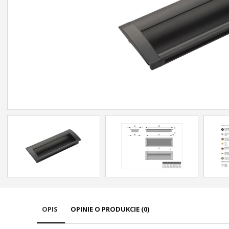
OPIS
OPINIE O PRODUKCIE (0)