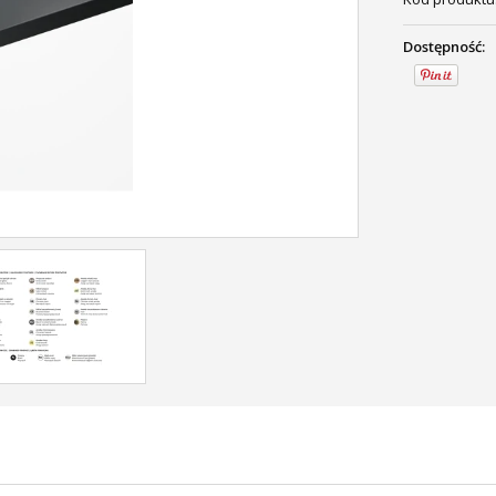
Dostępność: