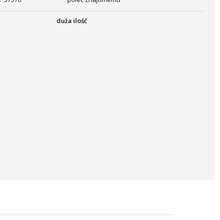
duża ilość