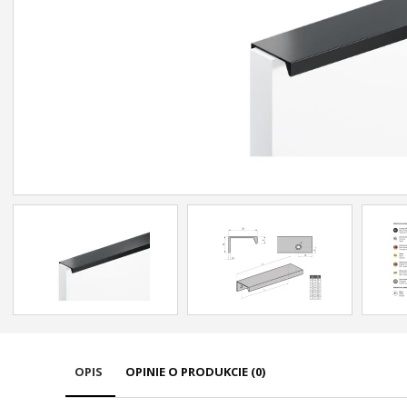
OPIS
OPINIE O PRODUKCIE (0)