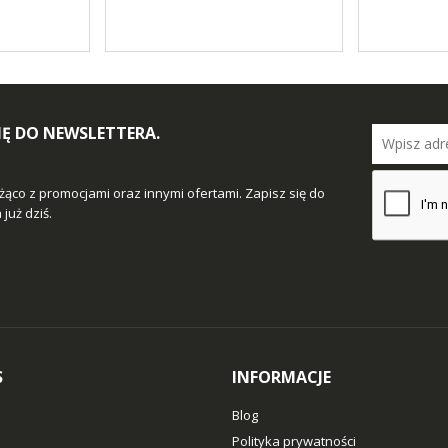
SIĘ DO NEWSLETTERA.
żąco z promocjami oraz innymi ofertami. Zapisz się do
już dziś.
S
INFORMACJE
Blog
Polityka prywatności