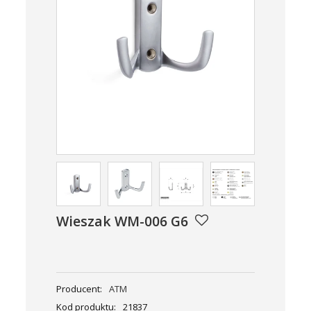
Wieszak WM-006 G6
Producent:
ATM
Kod produktu:
21837