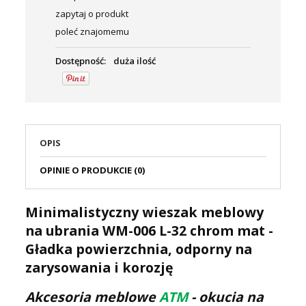
zapytaj o produkt
poleć znajomemu
Dostępność:
duża ilość
OPIS
OPINIE O PRODUKCIE (0)
Minimalistyczny wieszak meblowy
na ubrania WM-006 L-32 chrom mat -
Gładka powierzchnia, odporny na
zarysowania i korozję
Akcesoria meblowe
ATM
- okucia na