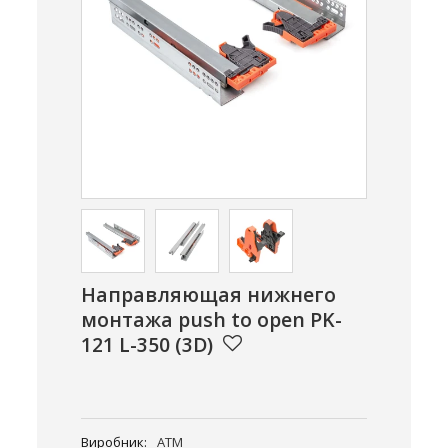
Направляющая нижнего
монтажа push to open PK-
121 L-350 (3D)
Виробник:
ATM