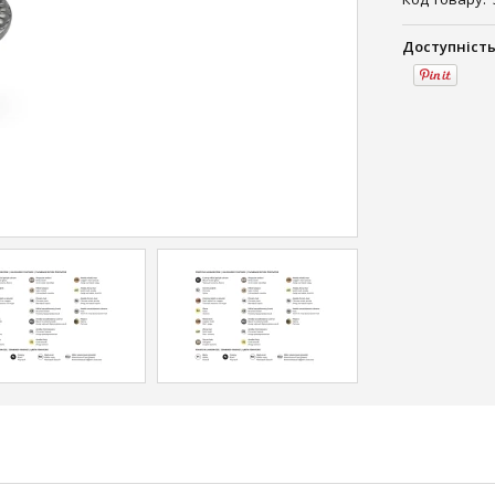
Доступність