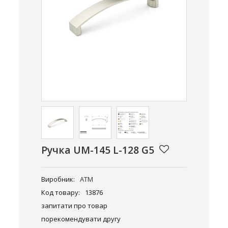
Ручка UM-145 L-128 G5
Виробник:
ATM
Код товару:
13876
запитати про товар
порекомендувати другу