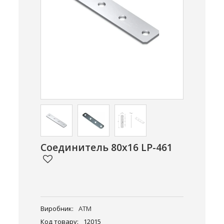
Соединитель 80x16 LP-461
Виробник:
ATM
Код товару:
12015