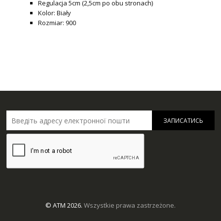
Regulacja 5cm (2,5cm po obu stronach)
Kolor: Biały
Rozmiar: 900
ЗАПИСАТИСЬ
© ATM 2026.
Wszystkie prawa zastrzeżone.