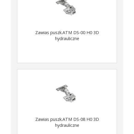
Zawias puszk.ATM DS-00 H0 3D
hydrauliczne
Zawias puszk.ATM DS-08 H0 3D
hydrauliczne