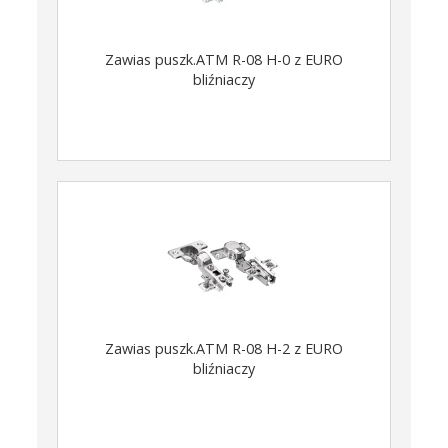
Zawias puszk.ATM R-08 H-0 z EURO
bliźniaczy
Zawias puszk.ATM R-08 H-2 z EURO
bliźniaczy