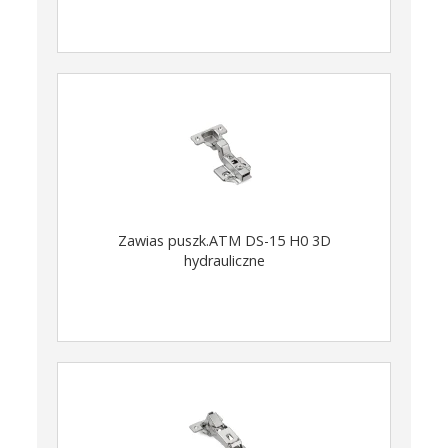
Zawias puszk.ATM DS-15 H0 3D
hydrauliczne