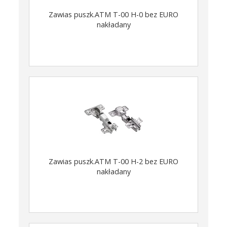
Zawias puszk.ATM T-00 H-0 bez EURO
nakładany
Zawias puszk.ATM T-00 H-2 bez EURO
nakładany