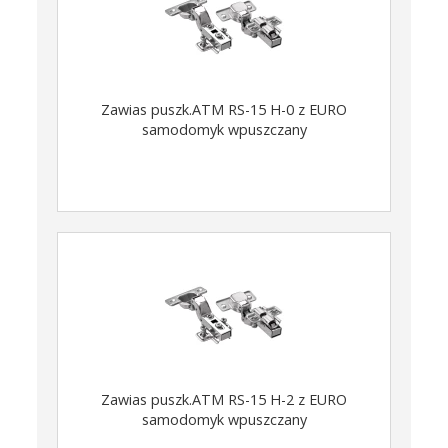
Zawias puszk.ATM RS-15 H-0 z EURO
samodomyk wpuszczany
Zawias puszk.ATM RS-15 H-2 z EURO
samodomyk wpuszczany