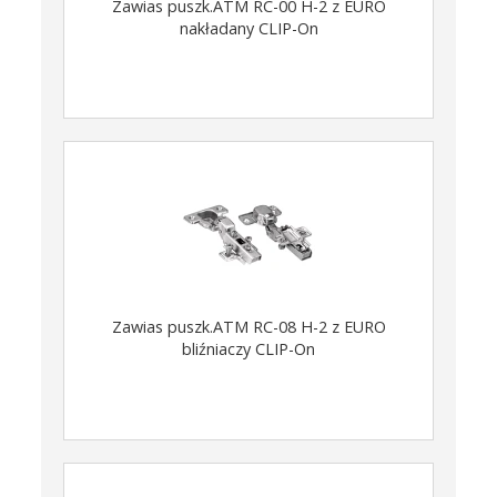
Zawias puszk.ATM RC-00 H-2 z EURO
nakładany CLIP-On
Zawias puszk.ATM RC-08 H-2 z EURO
bliźniaczy CLIP-On