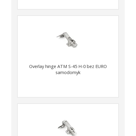
Overlay hinge ATM S-45 H-0 bez EURO
samodomyk