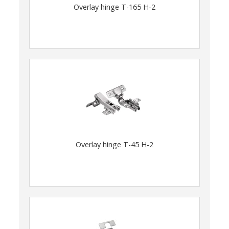
Overlay hinge T-165 H-2
Overlay hinge T-45 H-2