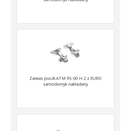
Zawias puszk.ATM RS-00 H-2 z EURO
samodomyk nakładany