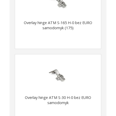
Overlay hinge ATM S-165 H-0 bez EURO
samodomyk (175)
Overlay hinge ATM S-30 H-0 bez EURO
samodomyk