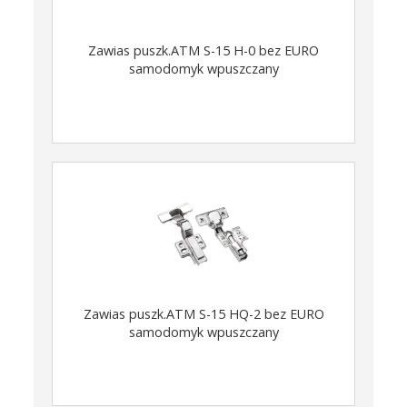
Zawias puszk.ATM S-15 H-0 bez EURO
samodomyk wpuszczany
Zawias puszk.ATM S-15 HQ-2 bez EURO
samodomyk wpuszczany