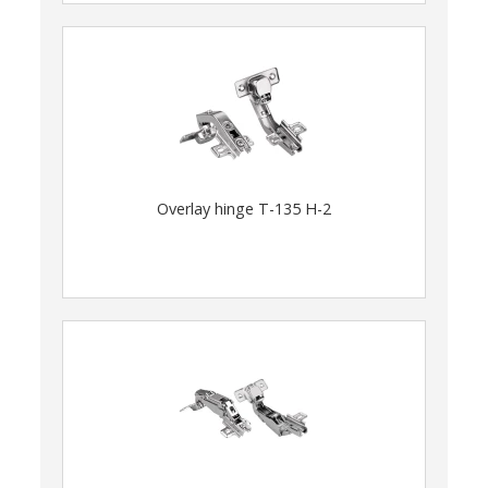
Overlay hinge T-135 H-2