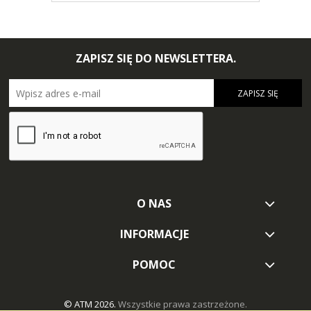
ZAPISZ SIĘ DO NEWSLETTERA.
ZAPISZ SIĘ
O NAS
INFORMACJE
POMOC
© ATM 2026.
Wszystkie prawa zastrzeżone.