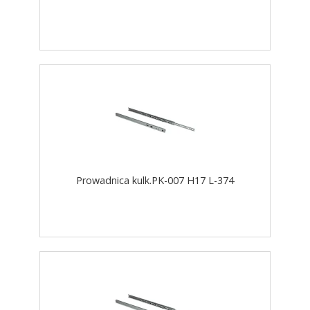
Prowadnica kulk.PK-007 H17 L-374