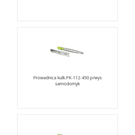
Prowadnica kulk.PK-112-450 p/wys
samodomyk