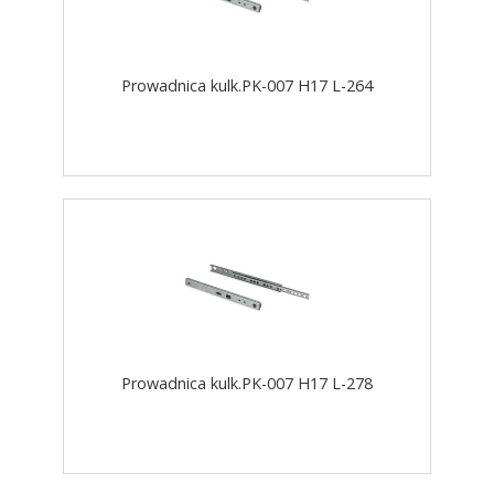
Prowadnica kulk.PK-007 H17 L-264
Prowadnica kulk.PK-007 H17 L-278