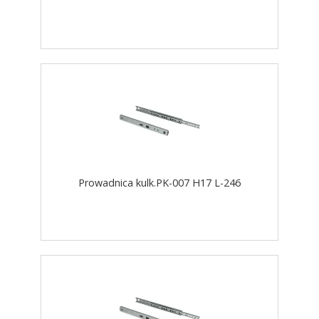
Prowadnica kulk.PK-007 H17 L-246