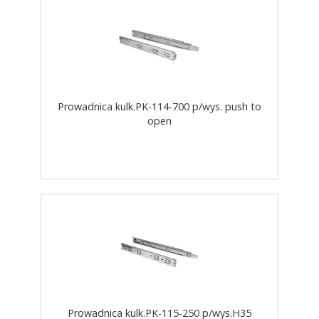
Prowadnica kulk.PK-114-700 p/wys. push to
open
Prowadnica kulk.PK-115-250 p/wys.H35