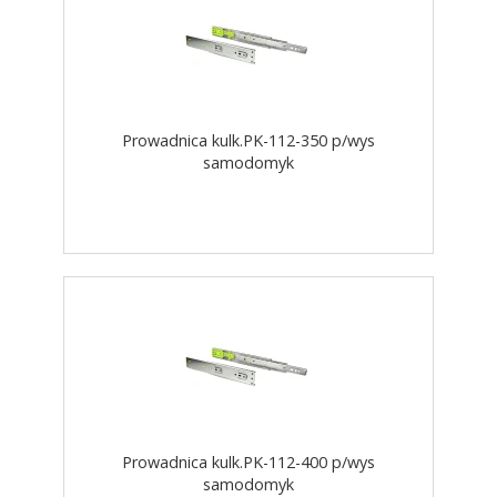
Prowadnica kulk.PK-112-350 p/wys
samodomyk
Prowadnica kulk.PK-112-400 p/wys
samodomyk