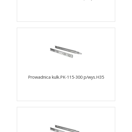
Prowadnica kulk.PK-115-300 p/wys.H35