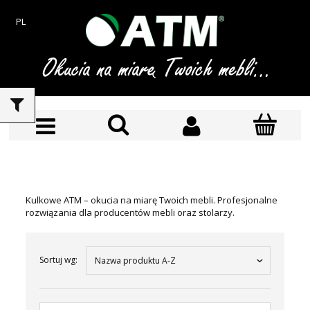
PL
Kulkowe ATM – okucia na miarę Twoich mebli. Profesjonalne
rozwiązania dla producentów mebli oraz stolarzy.
Sortuj wg:
Nazwa produktu A-Z