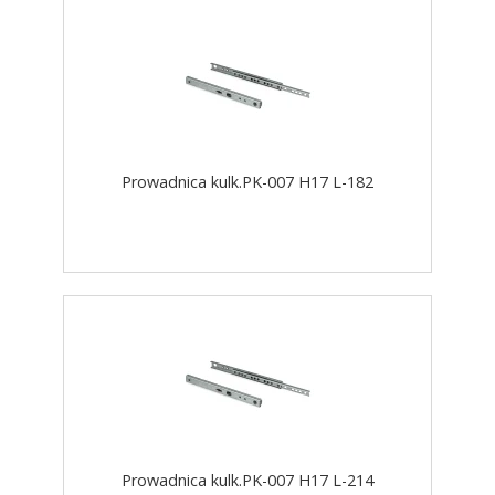
Prowadnica kulk.PK-007 H17 L-182
Prowadnica kulk.PK-007 H17 L-214