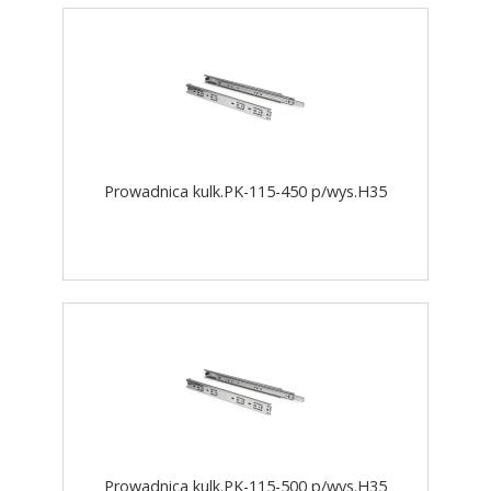
Prowadnica kulk.PK-115-450 p/wys.H35
Prowadnica kulk.PK-115-500 p/wys.H35