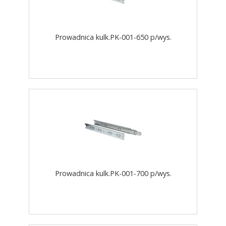
Prowadnica kulk.PK-001-650 p/wys.
Prowadnica kulk.PK-001-700 p/wys.