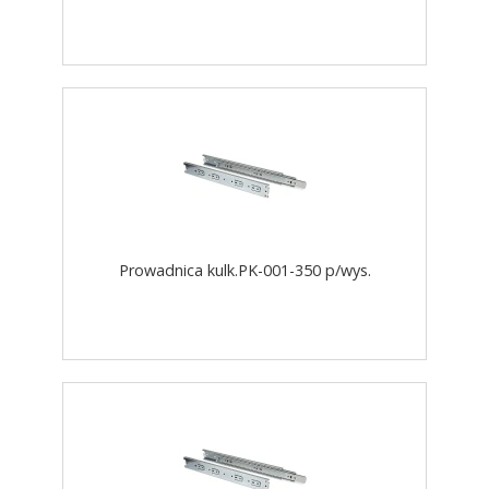
Prowadnica kulk.PK-001-350 p/wys.