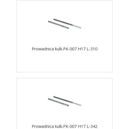
Prowadnica kulk.PK-007 H17 L-310
Prowadnica kulk.PK-007 H17 L-342