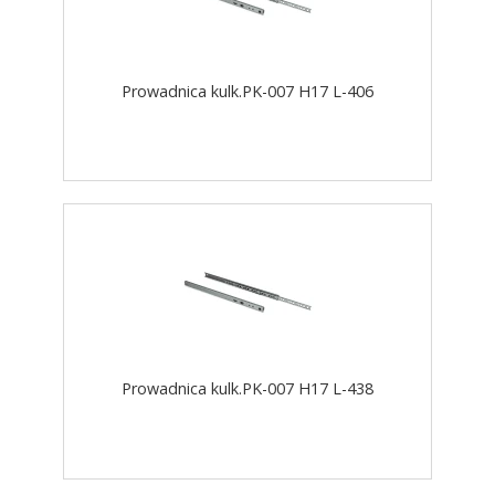
Prowadnica kulk.PK-007 H17 L-406
Prowadnica kulk.PK-007 H17 L-438