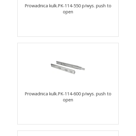
Prowadnica kulk.PK-114-550 p/wys. push to
open
Prowadnica kulk.PK-114-600 p/wys. push to
open