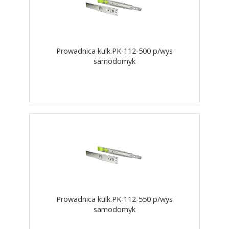
Prowadnica kulk.PK-112-500 p/wys
samodomyk
Prowadnica kulk.PK-112-550 p/wys
samodomyk