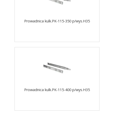
Prowadnica kulk.PK-115-350 p/wys.H35
Prowadnica kulk.PK-115-400 p/wys.H35