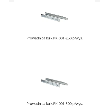
Prowadnica kulk.PK-001-250 p/wys.
Prowadnica kulk.PK-001-300 p/wys.