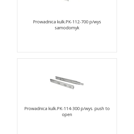
Prowadnica kulk.PK-112-700 p/wys
samodomyk
Prowadnica kulk.PK-114-300 p/wys. push to
open