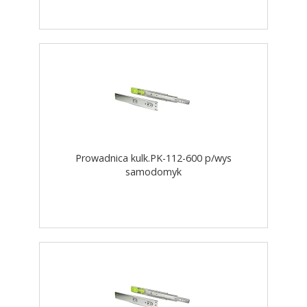
Prowadnica kulk.PK-112-600 p/wys
samodomyk