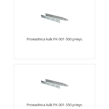
Prowadnica kulk.PK-001-500 p/wys.
Prowadnica kulk.PK-001-550 p/wys.