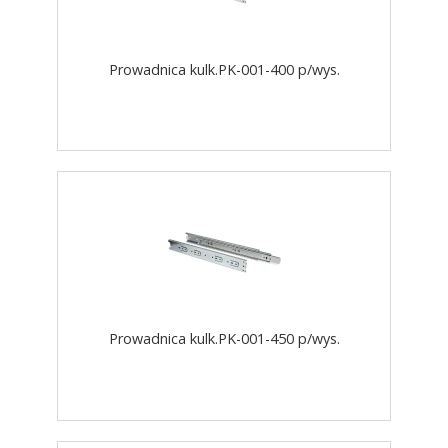
Prowadnica kulk.PK-001-400 p/wys.
Prowadnica kulk.PK-001-450 p/wys.