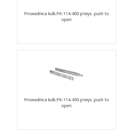
Prowadnica kulk.PK-114-400 p/wys. push to
open
Prowadnica kulk.PK-114-450 p/wys. push to
open