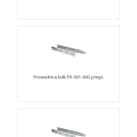
Prowadnica kulk.PK-001-600 p/wys.