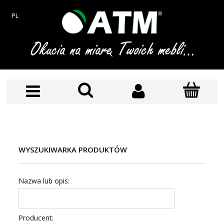
PL
WYSZUKIWARKA PRODUKTÓW
Nazwa lub opis:
Producent: