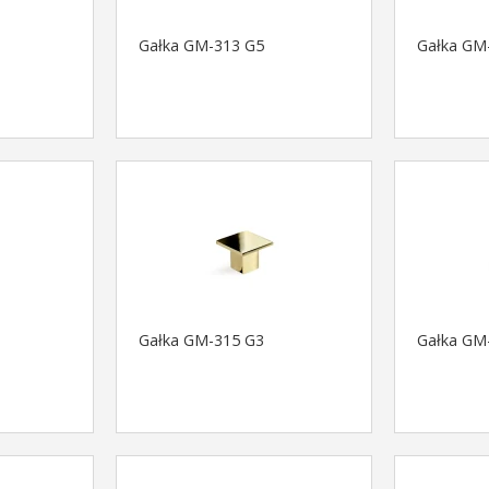
Gałka GM-313 G5
Gałka GM
Gałka GM-315 G3
Gałka GM