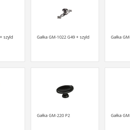
+ szyld
Gałka GM-1022 G49 + szyld
Gałka GM-
Gałka GM-220 P2
Gałka GM