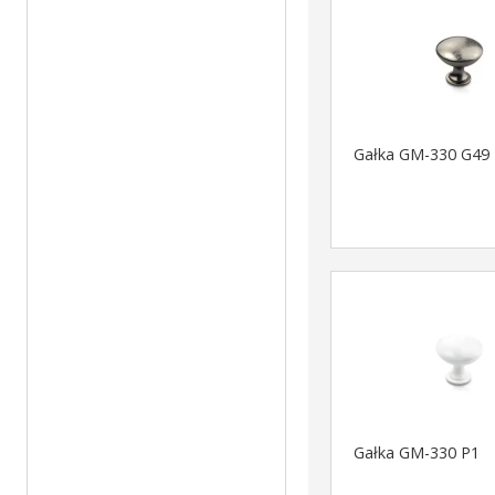
Gałka GM-330 G49
Gałka GM-330 P1