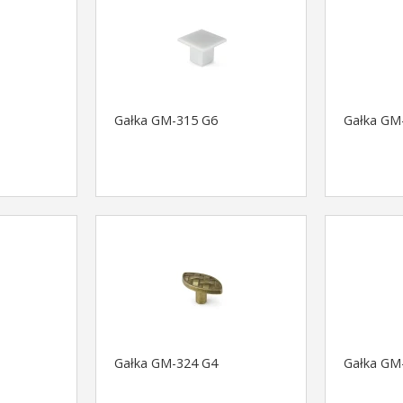
Gałka GM-315 G6
Gałka GM
Gałka GM-324 G4
Gałka GM