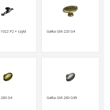
1022 P2 + szyld
Gałka GM-220 G4
-260 G4
Gałka GM-260 G49