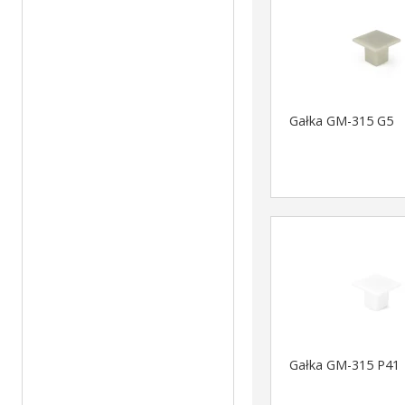
Gałka GM-315 G5
Gałka GM-315 P41