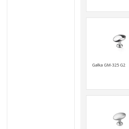
Gałka GM-325 G2