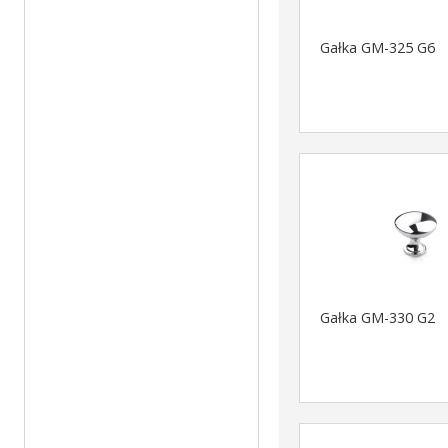
Gałka GM-325 G6
Gałka GM-330 G2