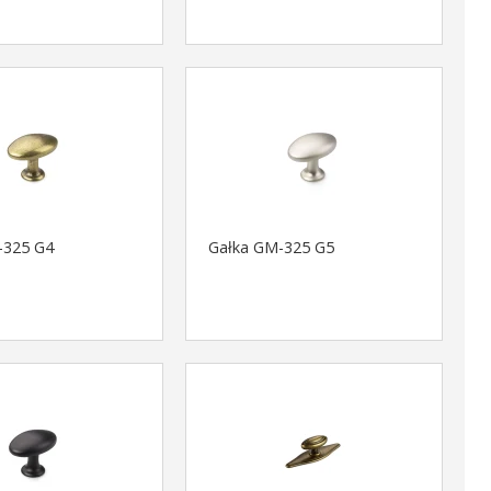
-325 G4
Gałka GM-325 G5