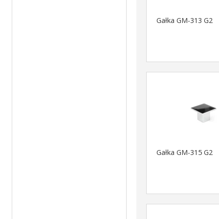
Gałka GM-313 G2
Gałka GM-315 G2