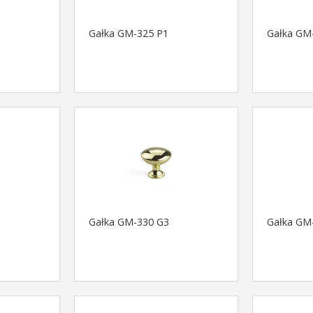
Gałka GM-325 P1
Gałka GM
Gałka GM-330 G3
Gałka GM