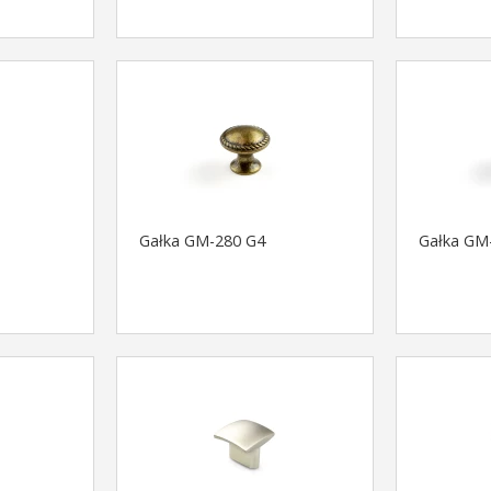
Gałka GM-280 G4
Gałka GM