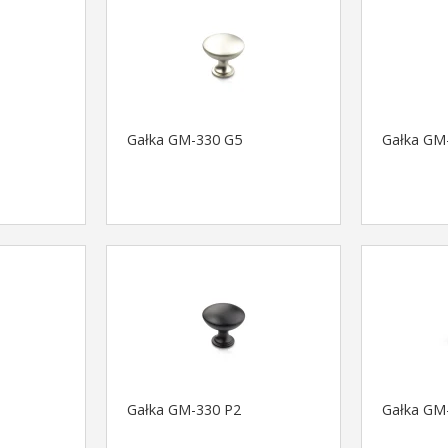
Gałka GM-330 G5
Gałka GM
Gałka GM-330 P2
Gałka GM