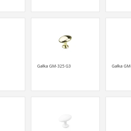
Gałka GM-325 G3
Gałka GM