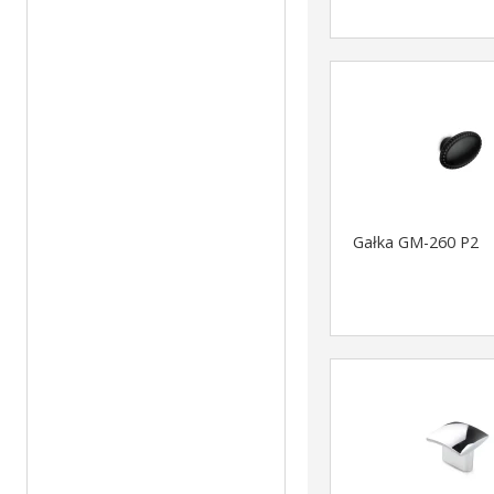
Gałka GM-260 P2