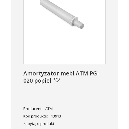
Amortyzator mebl.ATM PG-
020 popiel
Producent:
ATM
Kod produktu:
13913
zapytaj o produkt