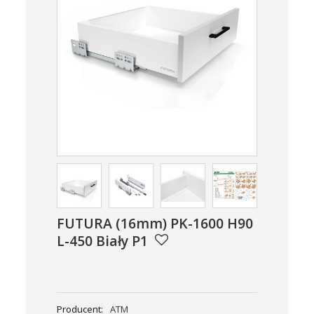
FUTURA (16mm) PK-1600 H90
L-450 Biały P1
Producent:
ATM