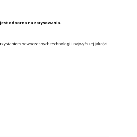
 jest odporna na zarysowania.
ystaniem nowoczesnych technologii i najwyższej jakości