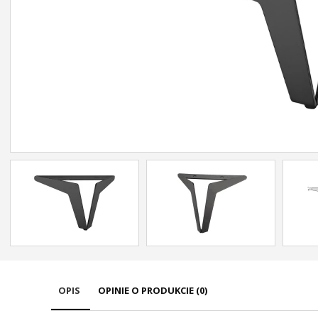
OPIS
OPINIE O PRODUKCIE (0)