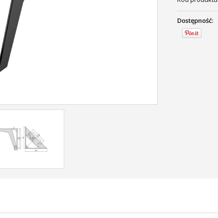
Dostępność: