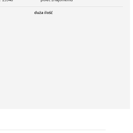
duża ilość