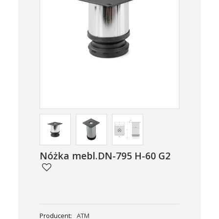
Nóżka mebl.DN-795 H-60 G2
Producent:
ATM