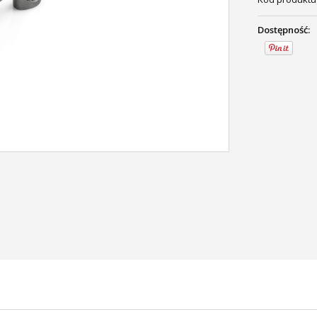
Dostępność: