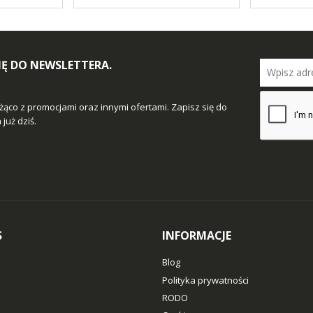
SIĘ DO NEWSLETTERA.
żąco z promocjami oraz innymi ofertami. Zapisz się do
już dziś.
S
INFORMACJE
Blog
Polityka prywatności
RODO