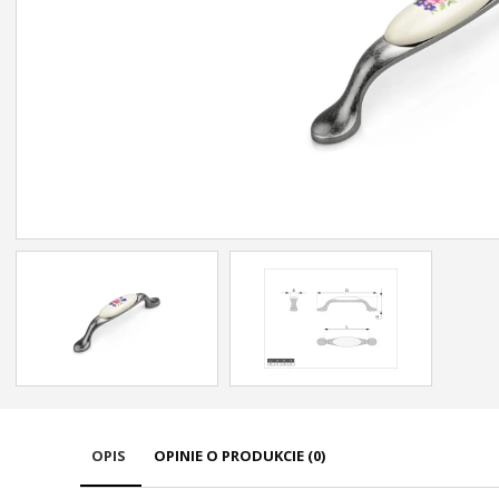
OPIS
OPINIE O PRODUKCIE (0)