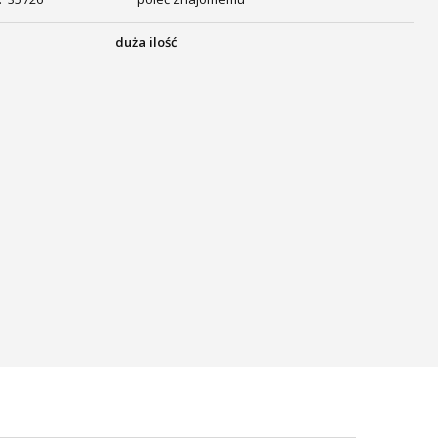
duża ilość