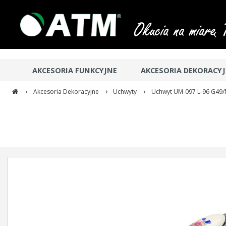
AKCESORIA FUNKCYJNE
AKCESORIA DEKORACY
›
›
›
Akcesoria Dekoracyjne
Uchwyty
Uchwyt UM-097 L-96 G49