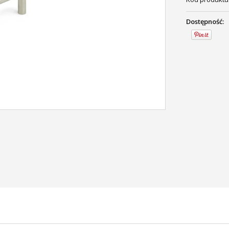
Dostępność: