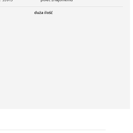
duża ilość