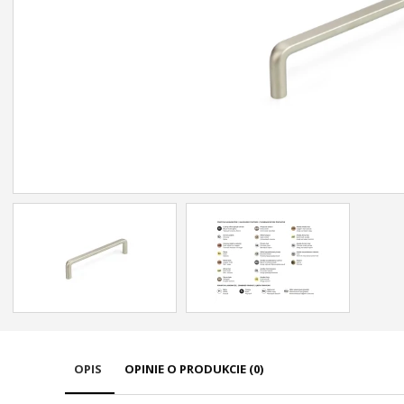
OPIS
OPINIE O PRODUKCIE (0)