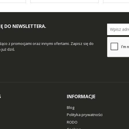
SIĘ DO NEWSLETTERA.
żąco z promocjami oraz innymi ofertami. Zapisz się do
już dziś.
S
INFORMACJE
Blog
Polityka prywatności
RODO