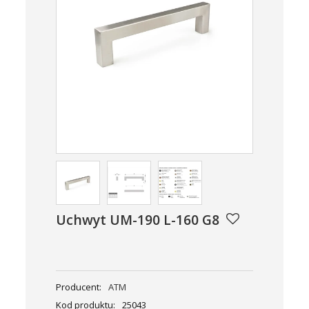
Uchwyt UM-190 L-160 G8
Producent:
ATM
Kod produktu:
25043