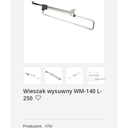
Wieszak wysuwny WM-140 L-
250
Producent:
ATM