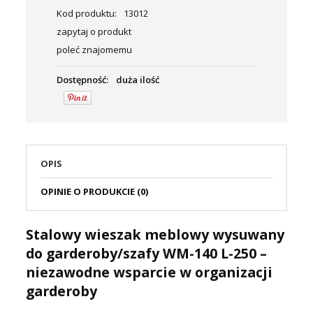
Kod produktu:
13012
zapytaj o produkt
poleć znajomemu
Dostępność:
duża ilość
OPIS
OPINIE O PRODUKCIE (0)
Stalowy wieszak meblowy wysuwany
do garderoby/szafy WM-140 L-250 –
niezawodne wsparcie w organizacji
garderoby