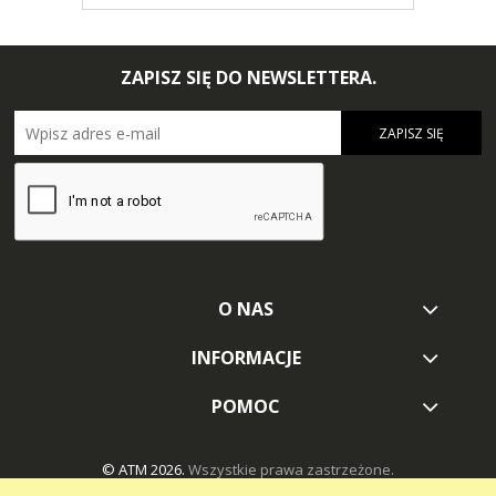
ZAPISZ SIĘ DO NEWSLETTERA.
ZAPISZ SIĘ
O NAS
INFORMACJE
POMOC
© ATM 2026.
Wszystkie prawa zastrzeżone.