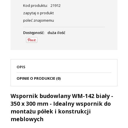
Kod produktu:
21912
zapytaj o produkt
poleć znajomemu
Dostępność:
duża ilość
OPIS
OPINIE O PRODUKCIE (0)
Wspornik budowlany WM-142 biały -
350 x 300 mm - Idealny wspornik do
montażu półek i konstrukcji
meblowych