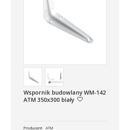
Wspornik budowlany WM-142
ATM 350x300 biały
Producent:
ATM